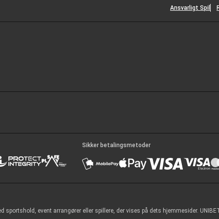
Ansvarligt Spil
Sikker betalingsmetoder
ed sportshold, event arrangører eller spillere, der vises på dets hjemmesider. UNIBE