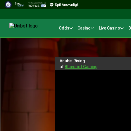
Spil Ansvarligt
Odds
Casino
Live Casino
B
Anubis Rising
af
Blueprint Gaming