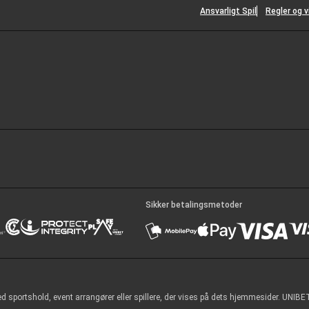
Ansvarligt Spil
Regler og v
Sikker betalingsmetoder
ed sportshold, event arrangører eller spillere, der vises på dets hjemmesider. UNIBE