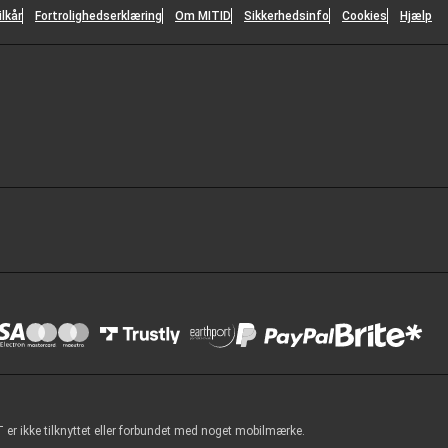
ilkår
Fortrolighedserklæring
Om MITID
Sikkerhedsinfo
Cookies
Hjælp
T er ikke tilknyttet eller forbundet med noget mobilmærke.