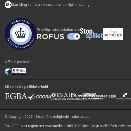
Gambling kan være vanedannende. Spil ansvarligt.
Officiel partner
Sikkerhed og tillidsforhold
© Copyright 2026, Unibet. Alle rettigheder forbeholdes.
"UNIBET" er et registreret varemærke. UNIBET er ikke tilknyttet eller forbundet m