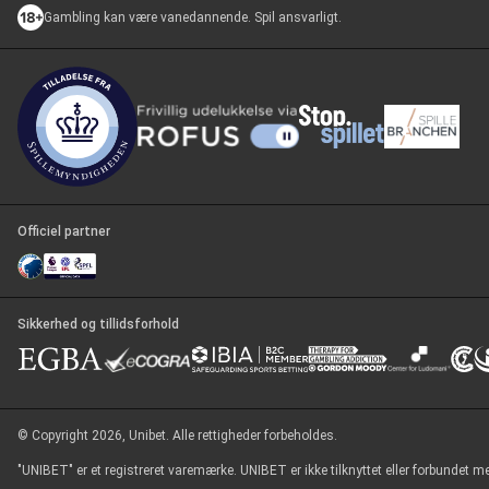
Gambling kan være vanedannende. Spil ansvarligt.
Officiel partner
Sikkerhed og tillidsforhold
© Copyright 2026, Unibet. Alle rettigheder forbeholdes.
"UNIBET" er et registreret varemærke. UNIBET er ikke tilknyttet eller forbundet m