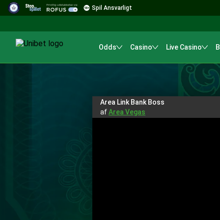
Spil Ansvarligt
Odds
Casino
Live Casino
B
Area Link Bank Boss
af
Area Vegas