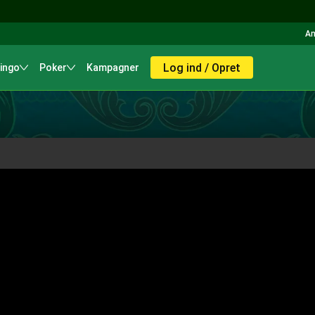
An
Log ind / Opret
ingo
Poker
Kampagner