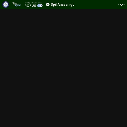
Spil Ansvarligt
--:--