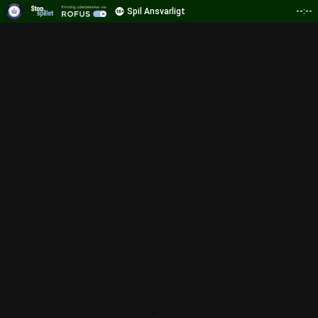
Spil Ansvarligt
--:--