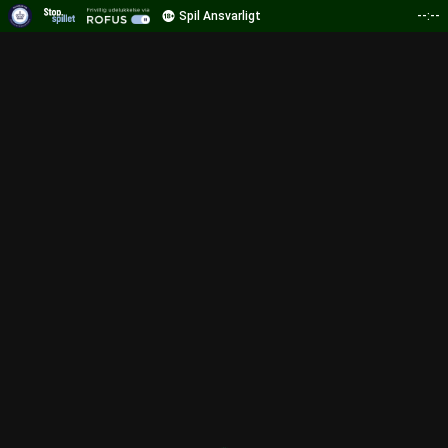
Spil Ansvarligt
--:--