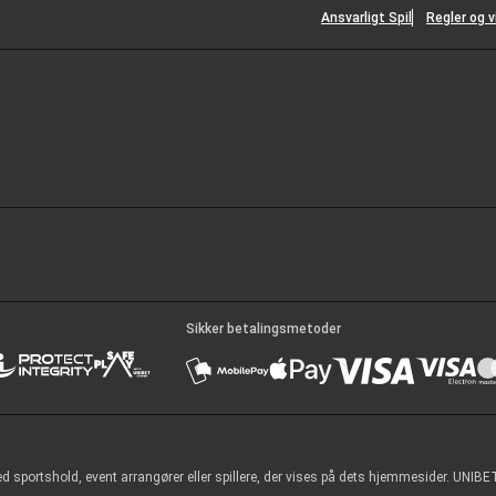
Ansvarligt Spil
Regler og v
Sikker betalingsmetoder
ed sportshold, event arrangører eller spillere, der vises på dets hjemmesider. UNIBE