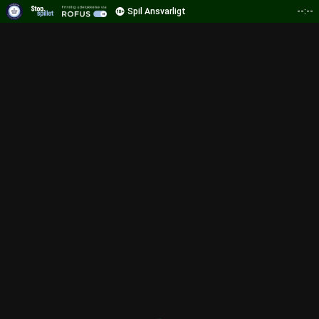
Spil Ansvarligt
--:--