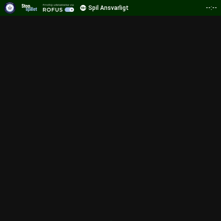
Spil Ansvarligt
--:--