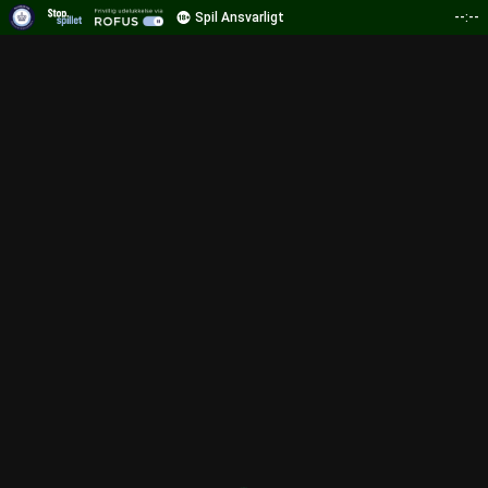
Spil Ansvarligt
--:--