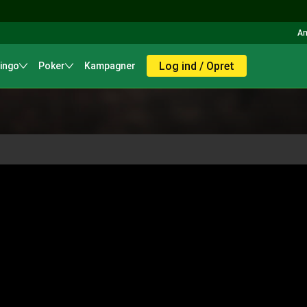
An
Log ind / Opret
ingo
Poker
Kampagner