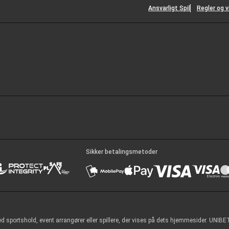
Ansvarligt Spil
Regler og v
Sikker betalingsmetoder
ed sportshold, event arrangører eller spillere, der vises på dets hjemmesider. UNIBE