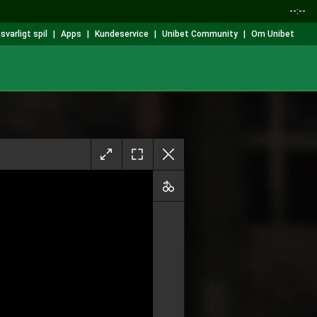
--:--
svarligt spil
|
Apps
|
Kundeservice
|
Unibet Community
|
Om Unibet