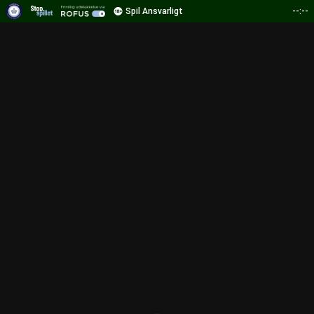
Spil Ansvarligt
--:--