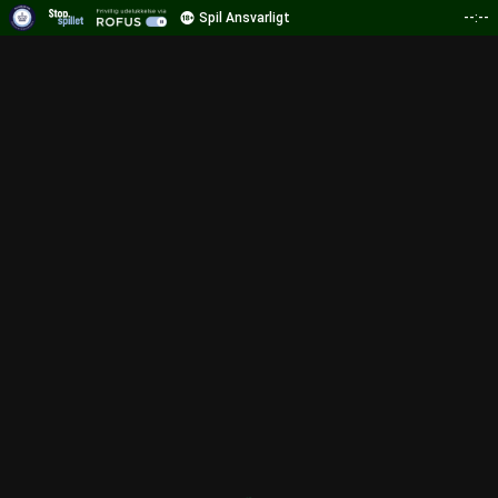
Spil Ansvarligt
--:--