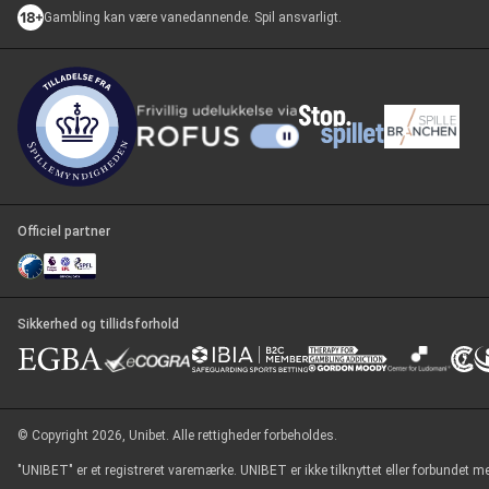
Gambling kan være vanedannende. Spil ansvarligt.
Officiel partner
Sikkerhed og tillidsforhold
© Copyright 2026, Unibet. Alle rettigheder forbeholdes.
"UNIBET" er et registreret varemærke. UNIBET er ikke tilknyttet eller forbundet m