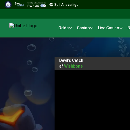
Spil Ansvarligt
Odds
Casino
Live Casino
B
Devil's Catch
af
Wishbone