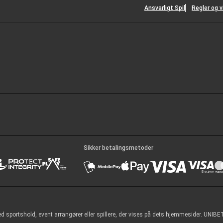
Ansvarligt Spil
Regler og v
Sikker betalingsmetoder
ed sportshold, event arrangører eller spillere, der vises på dets hjemmesider. UNIBE