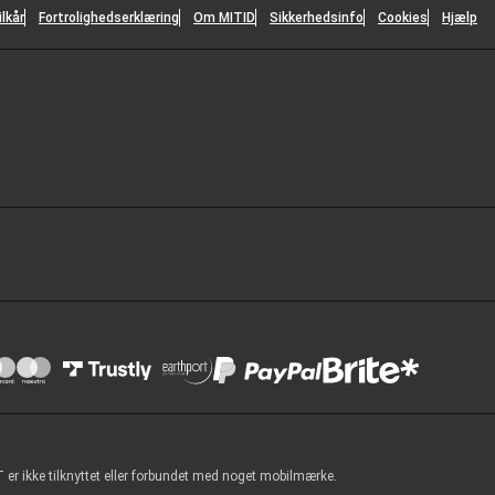
ilkår
Fortrolighedserklæring
Om MITID
Sikkerhedsinfo
Cookies
Hjælp
T er ikke tilknyttet eller forbundet med noget mobilmærke.