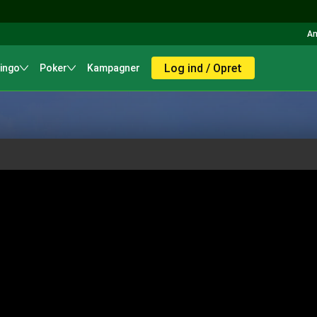
An
Log ind / Opret
ingo
Poker
Kampagner