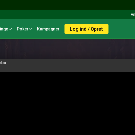
An
Log ind / Opret
ingo
Poker
Kampagner
ombo