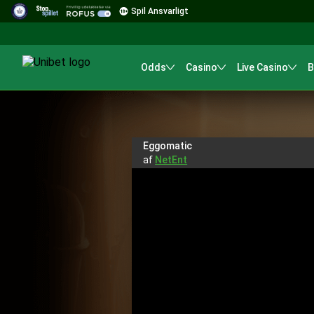
Spil Ansvarligt
Odds
Casino
Live Casino
B
Eggomatic
af
NetEnt