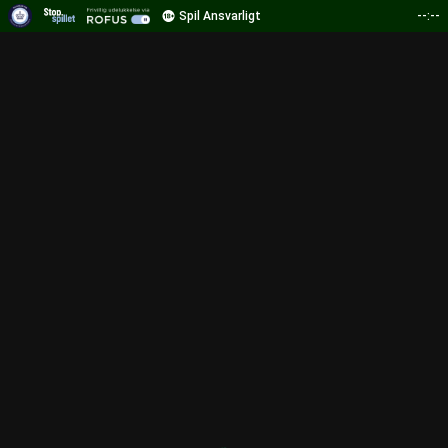
Spil Ansvarligt
--:--