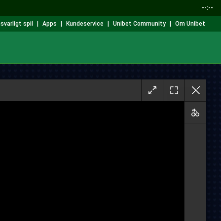
--:--
svarligt spil
|
Apps
|
Kundeservice
|
Unibet Community
|
Om Unibet