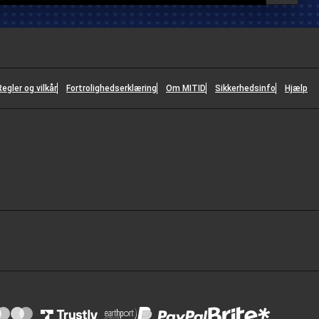
Regler og vilkår
Fortrolighedserklæring
Om MITID
Sikkerhedsinfo
Hjælp