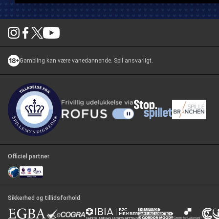
Gambling kan være vanedannende. Spil ansvarligt.
Officiel partner
Sikkerhed og tillidsforhold