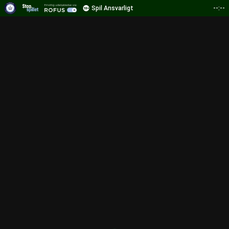
Spil Ansvarligt
--:--