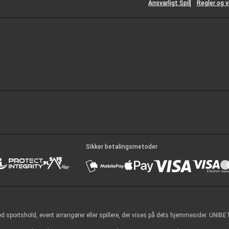
Ansvarligt Spil
Regler og v
Sikker betalingsmetoder
ed sportshold, event arrangører eller spillere, der vises på dets hjemmesider. UNIBE