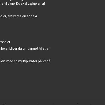
 til syne. Du skal vælge en af
oler, aktiveres en af de 4
.
ymboler.
boler bliver da omdannet til et af
tidig med en multiplikator på 2x på