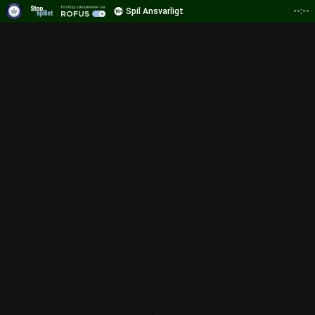
Spil Ansvarligt
--:--