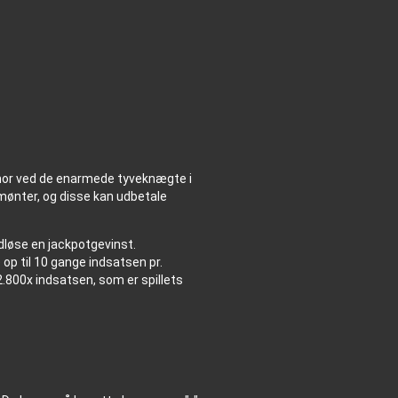
temor ved de enarmede tyveknægte i
ønter, og disse kan udbetale
udløse en jackpotgevinst.
op til 10 gange indsatsen pr.
2.800x indsatsen, som er spillets