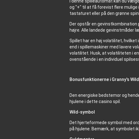
I denne spilleautomat kan du vælge
og "+" til at få forevist flere muli
tastaturet eller på den grønne sp
Der opstår en gevinstkombination på
højre. Alle landede gevinstmåder l
Spillet har en høj volatilitet, hvil
end i spillemaskiner med lavere volat
volatilitet. Husk, at volatiliteten i
ovenstående i en individuel spilses
Bonusfunktionerne i Granny's Wil
Den energiske bedstemor og hende
hjulene i dette casino spil.
Wild-symbol
Det hjerteformede symbol med ordet
på hjulene. Bemærk, at symbolet ik