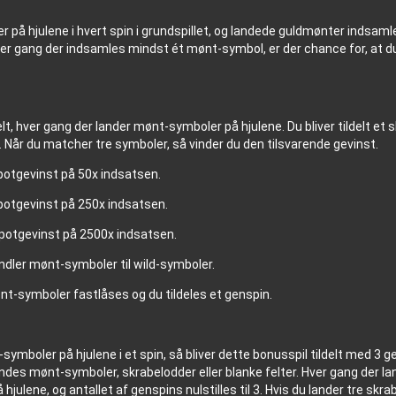
 på hjulene i hvert spin i grundspillet, og landede guldmønter indsam
Hver gang der indsamles mindst ét mønt-symbol, er der chance for, at du
lt, hver gang der lander mønt-symboler på hjulene. Du bliver tildelt et
e. Når du matcher tre symboler, så vinder du den tilsvarende gevinst.
kpotgevinst på 50x indsatsen.
kpotgevinst på 250x indsatsen.
kpotgevinst på 2500x indsatsen.
andler mønt-symboler til wild-symboler.
nt-symboler fastlåses og du tildeles et genspin.
-symboler på hjulene i et spin, så bliver dette bonusspil tildelt med 3 
landes mønt-symboler, skrabelodder eller blanke felter. Hver gang der 
hjulene, og antallet af genspins nulstilles til 3. Hvis du lander tre skra