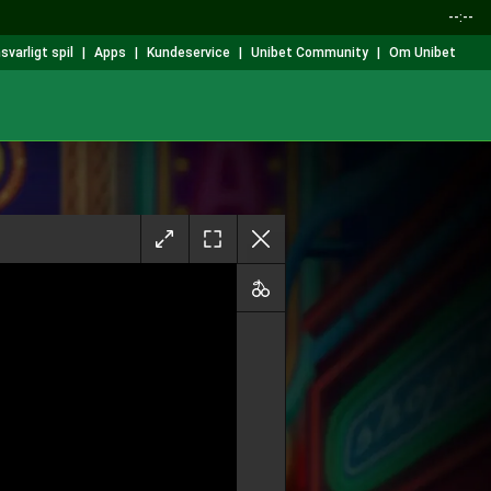
--:--
svarligt spil
|
Apps
|
Kundeservice
|
Unibet Community
|
Om Unibet