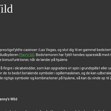
ild
st prestigefyldte casinoer i Las Vegas, og slut dig til en gammel beds
piludbyderen
Play'n GO
. Bedstemoren har fyldt hendes spareskål med m
 bonusfunktioner, når de lander på hjulene.
å fingre i skrabelodder, som kan opgradere et spin i grundspillet eller 
r de to bedst betalende symboler i spillemaskinen, og de kan udbetale 
 rigtige symboler og kombinationer på hjulene, så kan du vinde op til 
anny's Wild