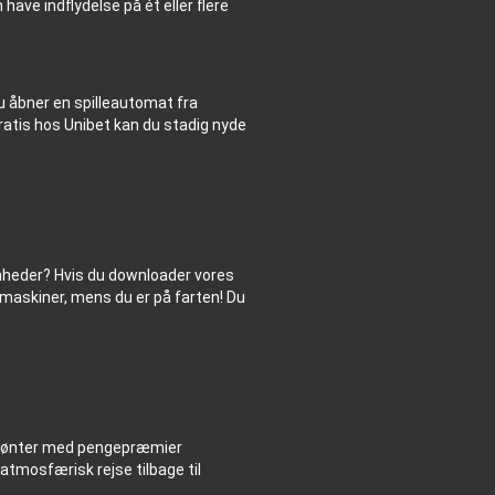
ave indflydelse på ét eller flere
du åbner en spilleautomat fra
gratis hos Unibet kan du stadig nyde
 enheder? Hvis du downloader vores
lemaskiner, mens du er på farten! Du
r mønter med pengepræmier
 atmosfærisk rejse tilbage til