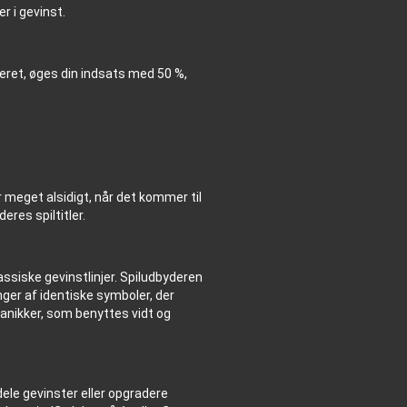
 i gevinst.
tiveret, øges din indsats med 50 %,
 meget alsidigt, når det kommer til
res spiltitler.
lassiske gevinstlinjer. Spiludbyderen
ynger af identiske symboler, der
kanikker, som benyttes vidt og
dele gevinster eller opgradere