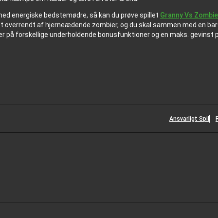
r med energiske bedstemødre, så kan du prøve spillet
Granny Vs Zombi
levet overrendt af hjerneædende zombier, og du skal sammen med en b
er på forskellige underholdende bonusfunktioner og en maks. gevinst 
Ansvarligt Spil