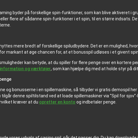
ing byder på forskellige spin-funktioner, som kan blive aktiveret i gr
ller flere af sådanne spin-funktioner i et spin, til en større indsats. D
terne.
ttes mere bredt af forskellige spiludbydere. Det er en mulighed, hvor
 markant at øge chancen for, at et bonusspil udløses i et givent spin
ligheder kan betyde, at du spiller for flere penge over en kortere period
information og værktøjer
, som kan hjælpe dig med at holde styr på dit 
 penge
rne og bonusserne i en spillemaskine, så tilbyder vi gratis demospil he
du tilgår denne spiltilstand ved at loade spillemaskiner via ”Spil for sjov
 hvilket kræver at du
opretter en konto
og indbetaler penge.
de vores udvalg af casino spil, når det passer dig. Du kan downloade