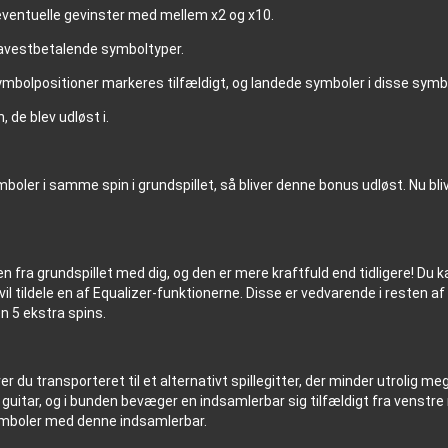
r eventuelle gevinster med mellem x2 og x10.
 lavestbetalende symboltyper.
symbolpositioner markeres tilfældigt, og landede symboler i disse symbo
, de blev udløst i.
oler i samme spin i grundspillet, så bliver denne bonus udløst. Nu bliv
 fra grundspillet med dig, og den er mere kraftfuld end tidligere! Du 
l tildele en af Equalizer-funktionerne. Disse er vedvarende i resten a
n 5 ekstra spins.
r du transporteret til et alternativt spillegitter, der minder utrolig m
 guitar, og i bunden bevæger en indsamlerbar sig tilfældigt fra venstr
ymboler med denne indsamlerbar.