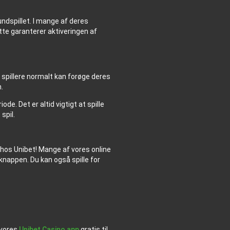
undspillet. I mange af deres
ette garanterer aktiveringen af
 spillere normalt kan forøge deres
.
e. Det er altid vigtigt at spille
spil.
r hos Unibet! Mange af vores online
”-knappen. Du kan også spille for
 vores
Unibet Casino app
gratis til