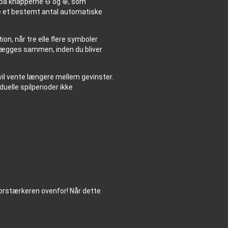
ke på knapperne ⊖ og ⊕, som
tte et bestemt antal automatiske
on, når tre elle flere symboler
r lægges sammen, inden du bliver
 vil vente længere mellem gevinster.
duelle spilperioder ikke
.
i forstærkeren ovenfor! Når dette