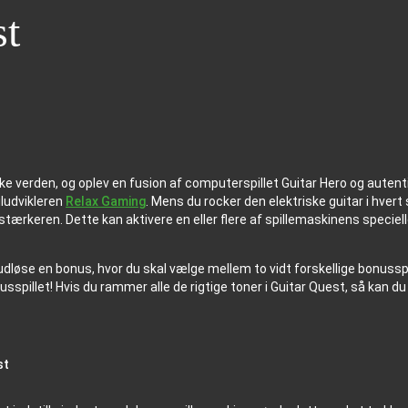
st
ke verden, og oplev en fusion af computerspillet Guitar Hero og auten
iludvikleren
Relax Gaming
. Mens du rocker den elektriske guitar i hvert
orstærkeren. Dette kan aktivere en eller flere af spillemaskinens specie
udløse en bonus, hvor du skal vælge mellem to vidt forskellige bonussp
usspillet! Hvis du rammer alle de rigtige toner i Guitar Quest, så kan d
st