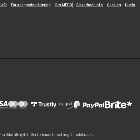
ilkår
Fortrolighedserklæring
Om MITID
Sikkerhedsinfo
Cookies
Hjælp
T er ikke tilknyttet eller forbundet med noget mobilmærke.