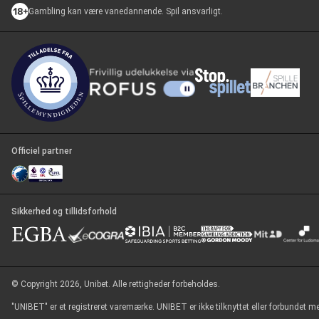
Gambling kan være vanedannende. Spil ansvarligt.
Officiel partner
Sikkerhed og tillidsforhold
© Copyright 2026, Unibet. Alle rettigheder forbeholdes.
"UNIBET" er et registreret varemærke. UNIBET er ikke tilknyttet eller forbundet m