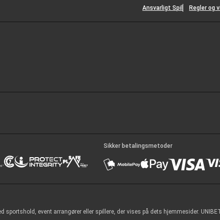
Ansvarligt Spil
Regler og v
Sikker betalingsmetoder
ed sportshold, event arrangører eller spillere, der vises på dets hjemmesider. UNIBE