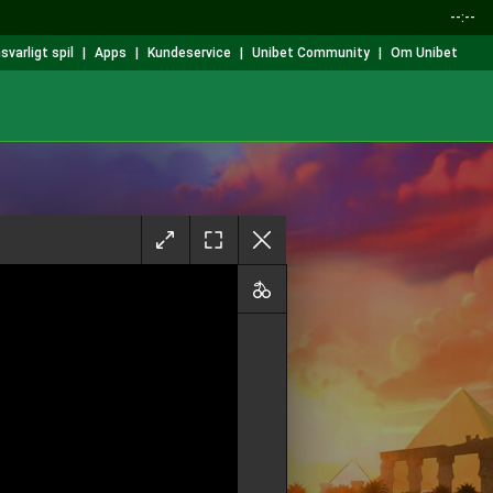
--:--
svarligt spil
|
Apps
|
Kundeservice
|
Unibet Community
|
Om Unibet