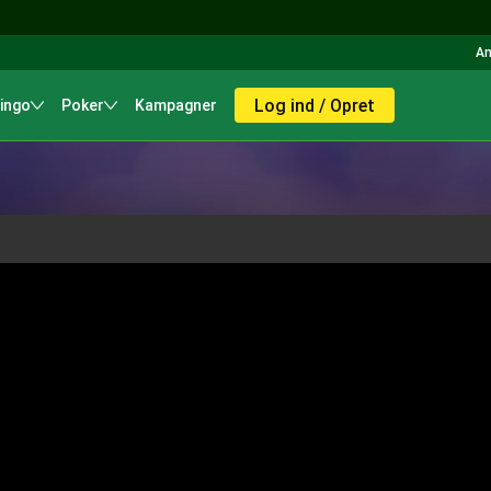
An
Log ind / Opret
ingo
Poker
Kampagner