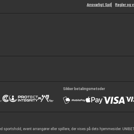
Ansvarligt Spil
Regler og v
Sikker betalingsmetoder
ed sportshold, event arrangører eller spillere, der vises på dets hjemmesider. UNIBE