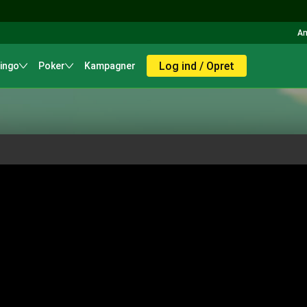
An
Log ind / Opret
ingo
Poker
Kampagner