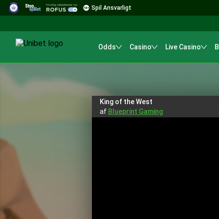
Spil Ansvarligt
Odds
Casino
Live Casino
B
King of the West
af
Blueprint Gaming