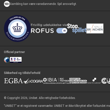
Gambling kan være vanedannende. Spil ansvarligt.
Officiel partner
Sikkerhed og tillidsforhold
© Copyright 2026, Unibet. Alle rettigheder forbeholdes.
"UNIBET" er et registreret varemærke. UNIBET er ikke tilknyttet eller forbundet m