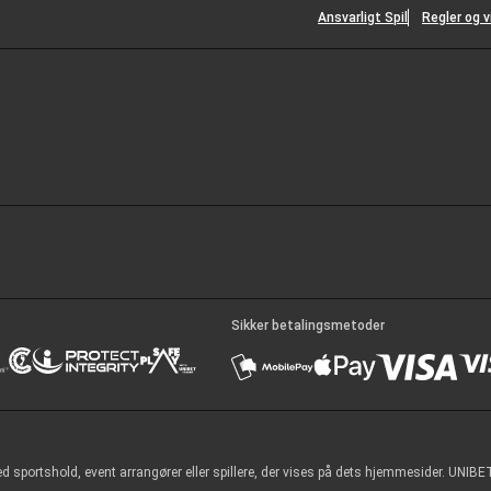
Ansvarligt Spil
Regler og v
Sikker betalingsmetoder
ed sportshold, event arrangører eller spillere, der vises på dets hjemmesider. UNIBE