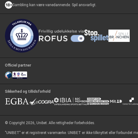
Gambling kan være vanedannende. Spil ansvarligt.
Officiel partner
Sikkerhed og tillidsforhold
© Copyright 2026, Unibet. Alle rettigheder forbeholdes.
"UNIBET" er et registreret varemærke. UNIBET er ikke tilknyttet eller forbundet m