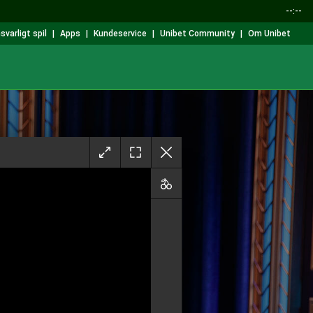
--:--
svarligt spil
|
Apps
|
Kundeservice
|
Unibet Community
|
Om Unibet