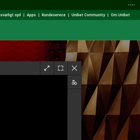
--:--
svarligt spil
|
Apps
|
Kundeservice
|
Unibet Community
|
Om Unibet