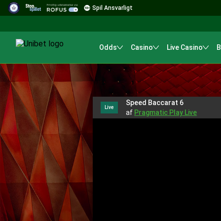
Spil Ansvarligt
Odds
Casino
Live Casino
B
Speed Baccarat 6
Live
af
Pragmatic Play Live