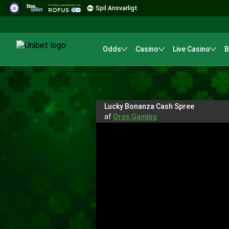
Spil Ansvarligt
Odds
Casino
Live Casino
B
Lucky Bonanza Cash Spree
af
Oros Gaming