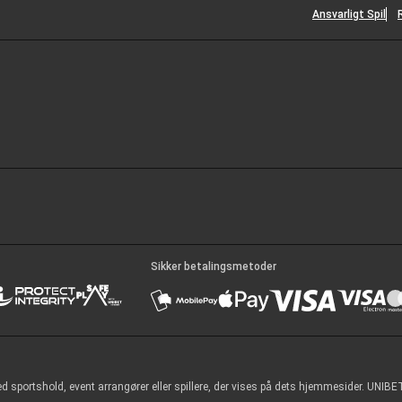
Ansvarligt Spil
Sikker betalingsmetoder
ed sportshold, event arrangører eller spillere, der vises på dets hjemmesider. UNIBE