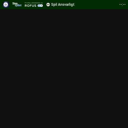
Spil Ansvarligt
--:--