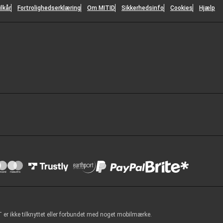
ilkår
Fortrolighedserklæring
Om MITID
Sikkerhedsinfo
Cookies
Hjælp
T er ikke tilknyttet eller forbundet med noget mobilmærke.