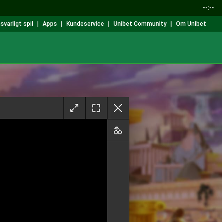
--:--
svarligt spil
|
Apps
|
Kundeservice
|
Unibet Community
|
Om Unibet