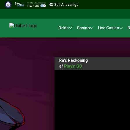
Spil Ansvarligt
Odds
Casino
Live Casino
B
Ra's Reckoning
af
Play'n GO