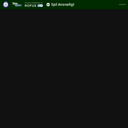
Spil Ansvarligt
--:--