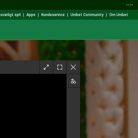
--:--
svarligt spil
|
Apps
|
Kundeservice
|
Unibet Community
|
Om Unibet