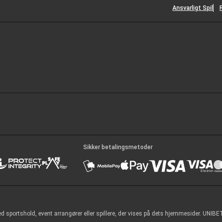
Ansvarligt Spil
Sikker betalingsmetoder
ed sportshold, event arrangører eller spillere, der vises på dets hjemmesider. UNIBE