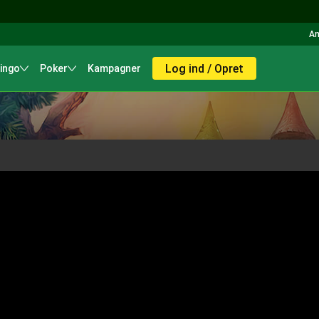
An
Log ind / Opret
ingo
Poker
Kampagner