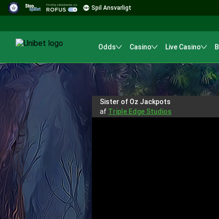
Spil Ansvarligt
Odds
Casino
Live Casino
B
Sister of Oz Jackpots
af
Triple Edge Studios