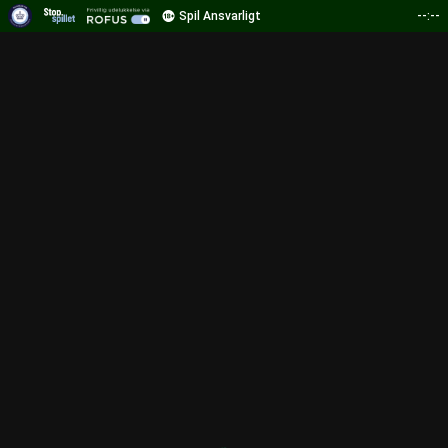
Spil Ansvarligt
--:--