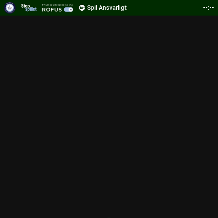
Spil Ansvarligt
--:--