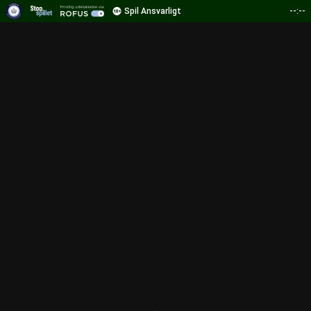
Spil Ansvarligt
--:--