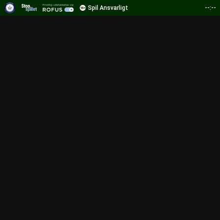
Spil Ansvarligt
--:--