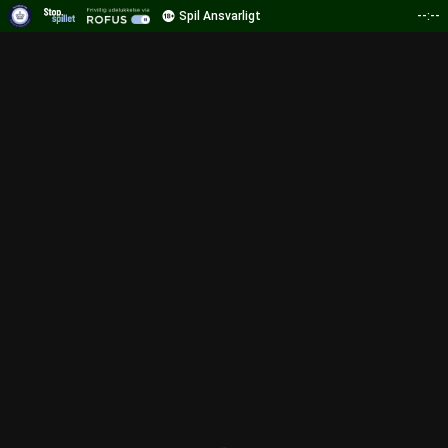
Spil Ansvarligt
--:--