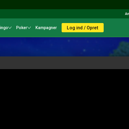
An
Log ind / Opret
ingo
Poker
Kampagner