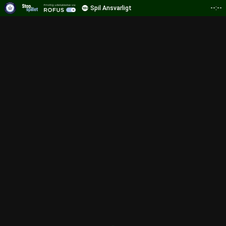
Spil Ansvarligt
--:--