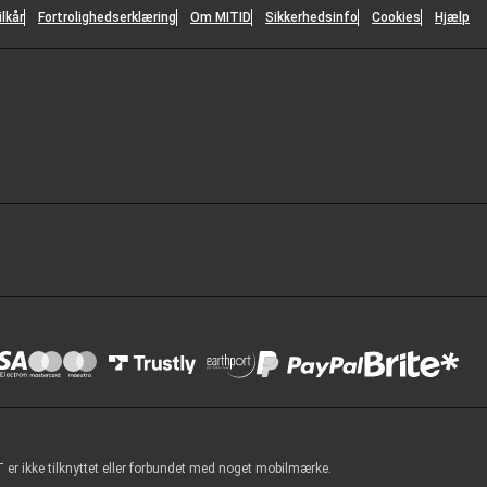
ilkår
Fortrolighedserklæring
Om MITID
Sikkerhedsinfo
Cookies
Hjælp
T er ikke tilknyttet eller forbundet med noget mobilmærke.