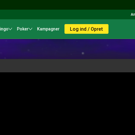
An
Log ind / Opret
ingo
Poker
Kampagner