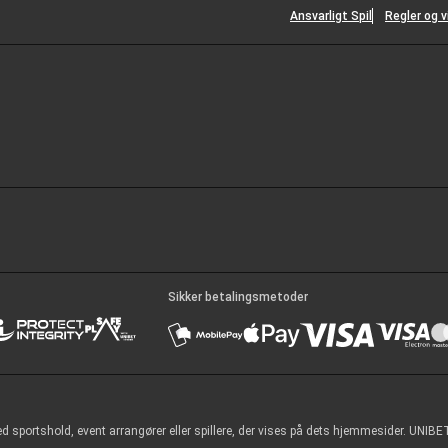
Ansvarligt Spil
Regler og v
Sikker betalingsmetoder
ed sportshold, event arrangører eller spillere, der vises på dets hjemmesider. UNIBE