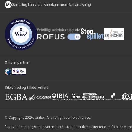
Gambling kan være vanedannende. Spil ansvarligt.
Officiel partner
Sikkerhed og tillidsforhold
© Copyright 2026, Unibet. Alle rettigheder forbeholdes.
"UNIBET" er et registreret varemærke. UNIBET er ikke tilknyttet eller forbundet m