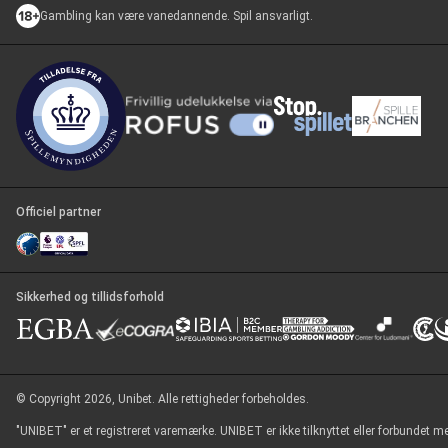
Gambling kan være vanedannende. Spil ansvarligt.
Officiel partner
Sikkerhed og tillidsforhold
© Copyright 2026, Unibet. Alle rettigheder forbeholdes.
"UNIBET" er et registreret varemærke. UNIBET er ikke tilknyttet eller forbundet m