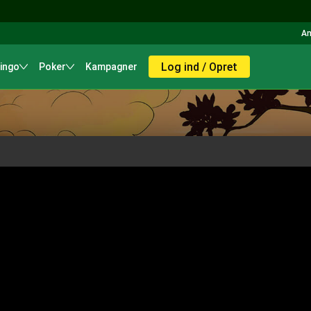
An
Log ind / Opret
ingo
Poker
Kampagner