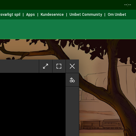
--:--
svarligt spil
|
Apps
|
Kundeservice
|
Unibet Community
|
Om Unibet