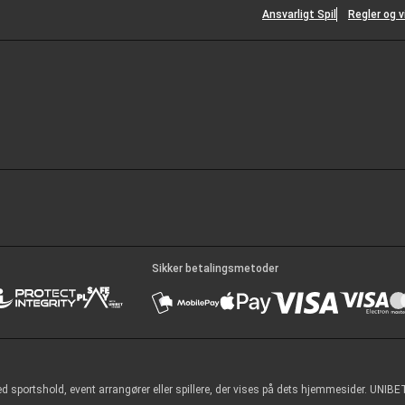
Ansvarligt Spil
Regler og v
Sikker betalingsmetoder
ed sportshold, event arrangører eller spillere, der vises på dets hjemmesider. UNIBE