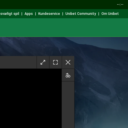
--:--
svarligt spil
|
Apps
|
Kundeservice
|
Unibet Community
|
Om Unibet