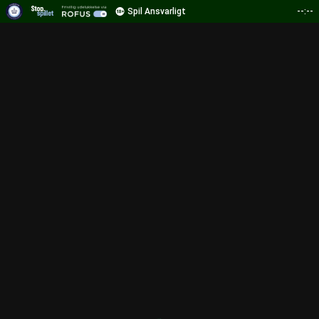
Spil Ansvarligt
--:--