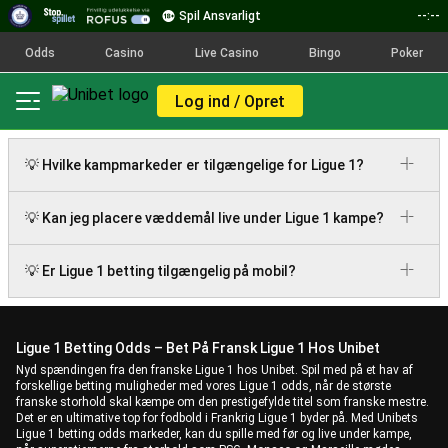
Spil Ansvarligt
--:--
Odds
Casino
Live Casino
Bingo
Poker
Log ind / Opret
💡 Hvilke kampmarkeder er tilgængelige for Ligue 1?
💡 Kan jeg placere væddemål live under Ligue 1 kampe?
💡 Er Ligue 1 betting tilgængelig på mobil?
Ligue 1 Betting Odds – Bet På Fransk Ligue 1 Hos Unibet
Nyd spændingen fra den franske Ligue 1 hos Unibet. Spil med på et hav af
forskellige betting muligheder med vores Ligue 1 odds, når de største
franske storhold skal kæmpe om den prestigefylde titel som franske mestre.
Det er en ultimative top for fodbold i Frankrig Ligue 1 byder på. Med Unibets
Ligue 1 betting odds markeder, kan du spille med før og live under kampe,