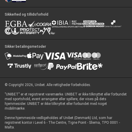
Sikkerhed og tillidsforhold
Sikker betalingsmetoder
© Copyright 2026, Unibet. Alle rettigheder forbeholdes.
"UNIBET" er et registreret varemærke. UNIBET er ikke tilknyttet eller forbundet
med sportshold, event arrangører eller spillere, der vises på dets
hjemmesider. UNIBET er ikke tilknyttet eller forbundet med noget
mobilmærke.
Denne hjemmeside vedligeholdes af Unibet (Denmark) Ltd, som har
registreret kontor i Level 6 - The Centre, Tigne Point - Sliema, TPO 0001 -
Malta.